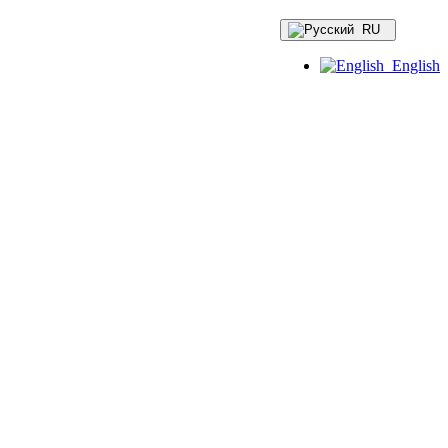
RU
English