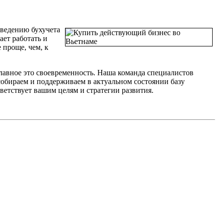
 ведению бухучета
ает работать и
 проще, чем, к
главное это своевременность. Наша команда специалистов
обираем и поддерживаем в актуальном состоянии базу
ветствует вашим целям и стратегии развития.