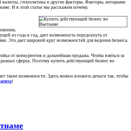
ой валюты, геополитика и другие факторы. Факторы, которыми
наме. И в этой статье мы расскажем почему.
режения,
ущей из года в год, дает возможность передохнуть от
и. Это дает широкий круг возможностей для ведения бизнеса.
ойка от конкурентов и дальнейшая продажа. Чтобы взяться за
 разных сферах. Поэтому купить действующий бизнес во
яет такие возможности. Здесь можно вложить деньги так, чтобы
дента
!
етнаме