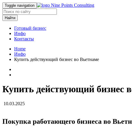
Toggle navigation
Найти
Готовый бизнес
Инфо
Контакты
Home
Инфо
Купить действующий бизнес во Вьетнаме
Купить действующий бизнес в
10.03.2025
Покупка работающего бизнеса во Вьет