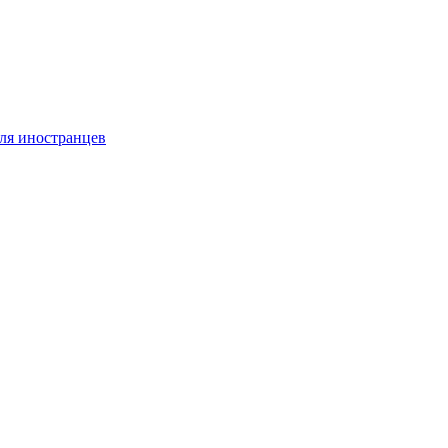
ля иностранцев