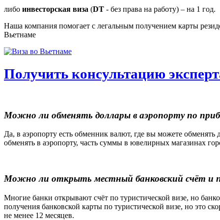
либо
инвесторская виза
(
DT
- без права на работу) – на 1 год.
Наша компания помогает с легальным получением карты резиден
Вьетнаме
Получить консультацию эксперт
Можно ли обменять доллары в аэропорту по пр
Да, в аэропорту есть обменник валют, где вы можете обменять
обменять в аэропорту, часть суммы в ювелирных магазинах гор
Можно ли открыть местный банковский счёт и п
Многие банки открывают счёт по туристической визе, но банк
получения банковской карты по туристической визе, но это ско
не менее 12 месяцев.