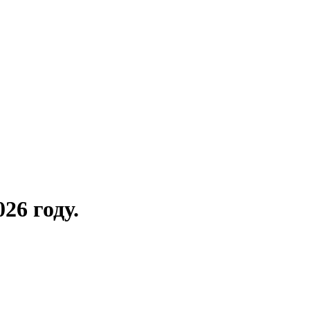
26 году.