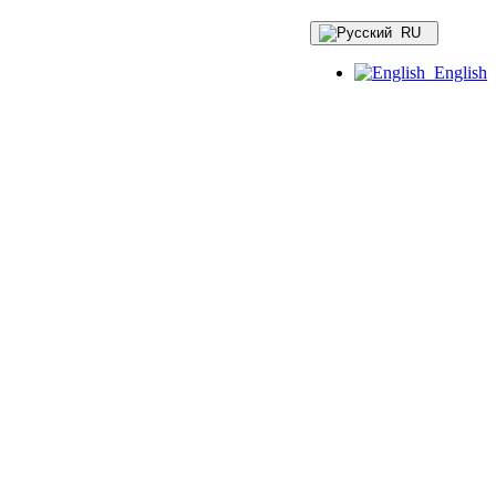
RU
English