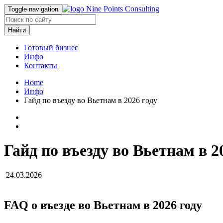
Toggle navigation
Найти
Готовый бизнес
Инфо
Контакты
Home
Инфо
Гайд по въезду во Вьетнам в 2026 году
Гайд по въезду во Вьетнам в 20
24.03.2026
FAQ о въезде во Вьетнам в 2026 году